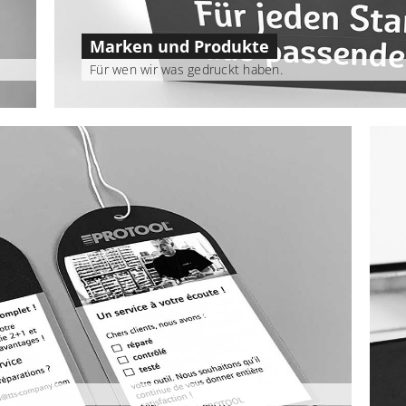
Marken und Produkte
Für wen wir was gedruckt haben.