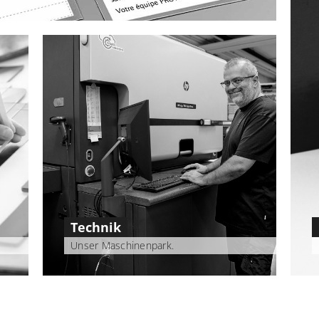
Technik
Unser Maschinenpark.