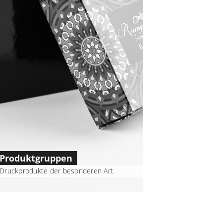
Produktgruppen
Druckprodukte der besonderen Art.