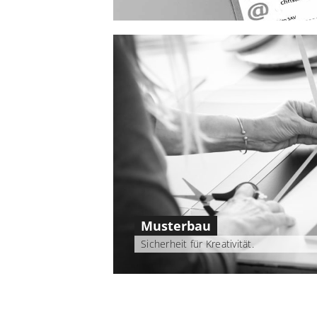
Musterbau
Sicherheit für Kreativität.