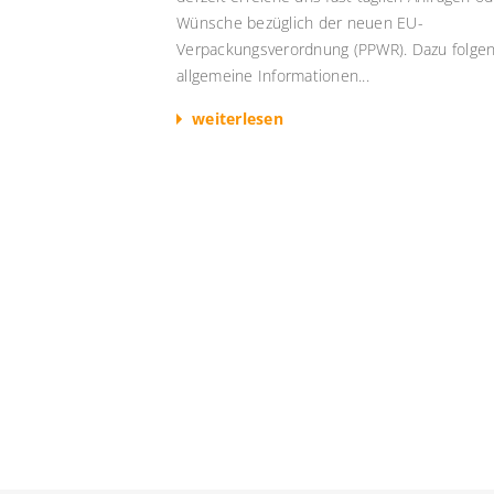
Wünsche bezüglich der neuen EU-
Verpackungsverordnung (PPWR). Dazu folge
allgemeine Informationen...
weiterlesen