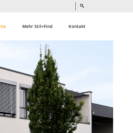
ktix
Mehr Stil+Find
Kontakt