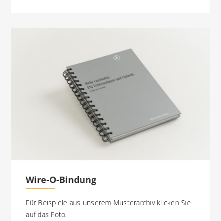
Wire-O-Bindung
Für Beispiele aus unserem Musterarchiv klicken Sie
auf das Foto.