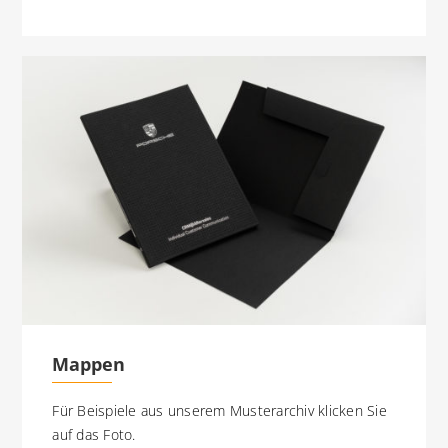
Mappen
Für Beispiele aus unserem Musterarchiv klicken Sie
auf das Foto.