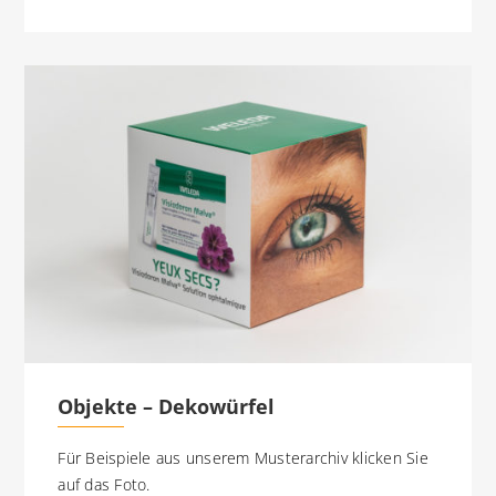
Objekte – Dekowürfel
Für Beispiele aus unserem Musterarchiv klicken Sie
auf das Foto.