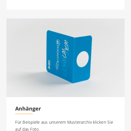
Anhänger
Für Beispiele aus unserem Musterarchiv klicken Sie
auf das Foto.