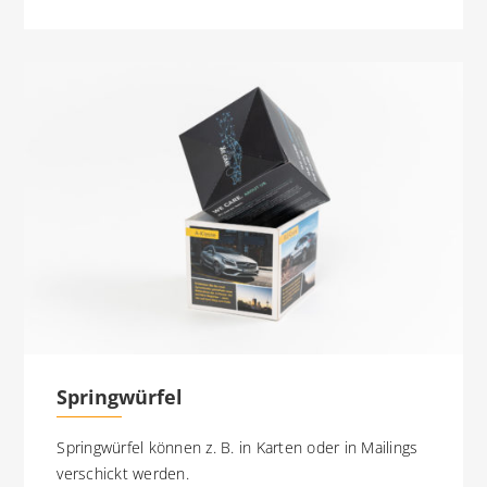
Springwürfel
Springwürfel können z. B. in Karten oder in Mailings
verschickt werden.