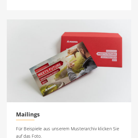
Mailings
Für Beispiele aus unserem Musterarchiv klicken Sie
auf das Foto.