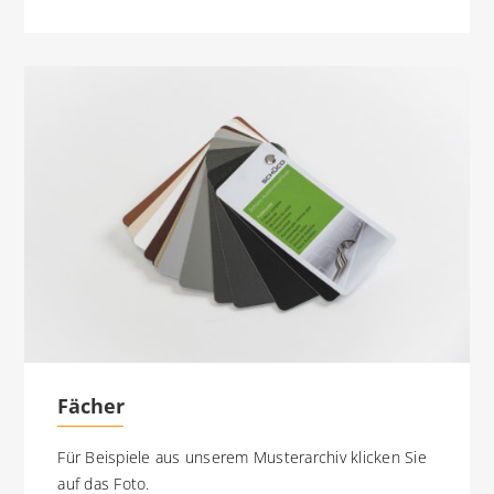
Fächer
Für Beispiele aus unserem Musterarchiv klicken Sie
auf das Foto.