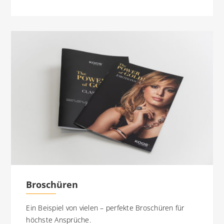
Broschüren
Ein Beispiel von vielen – perfekte Broschüren für
höchste Ansprüche.