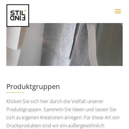
Produktgruppen
Klicken Sie sich hier durch die Vielfalt unserer
Produktgruppen. Sammeln Sie Ideen und lassen Sie
sich zu eigenen Kreationen anregen. Für diese Art von
Druckprodukten sind wir ein außergewöhnlich