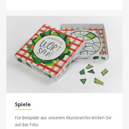
Spiele
Für Beispiele aus unserem Musterarchiv klicken Sie
auf das Foto.