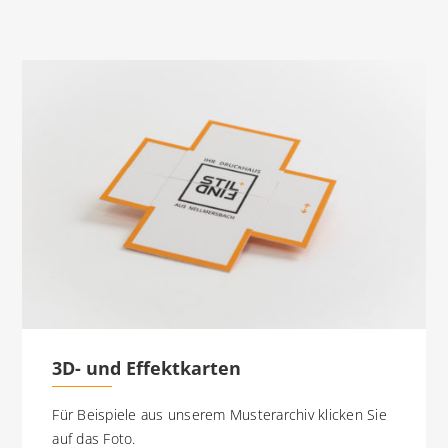
3D- und Effektkarten
Für Beispiele aus unserem Musterarchiv klicken Sie
auf das Foto.