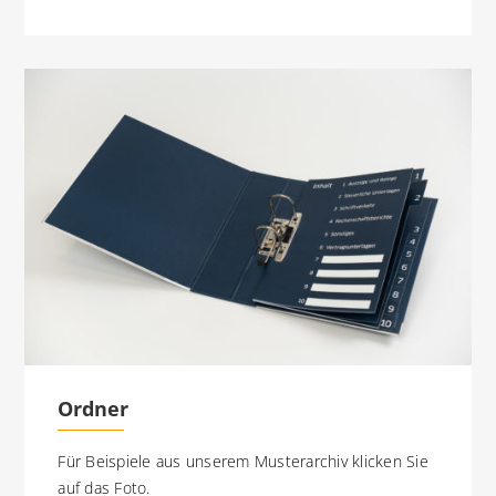
Ordner
Für Beispiele aus unserem Musterarchiv klicken Sie
auf das Foto.