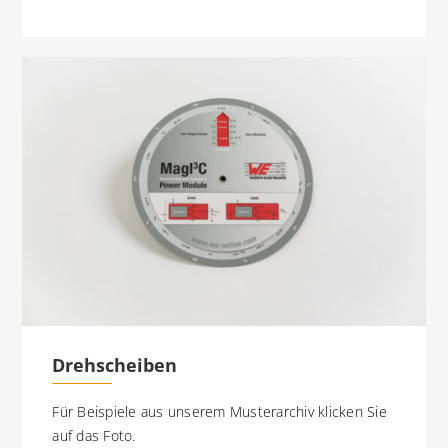
Drehscheiben
Für Beispiele aus unserem Musterarchiv klicken Sie
auf das Foto.