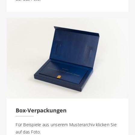
Box-Verpackungen
Für Beispiele aus unserem Musterarchiv klicken Sie
auf das Foto.