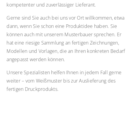
kompetenter und zuverlässiger Lieferant.
Gerne sind Sie auch bei uns vor Ort willkommen, etwa
dann, wenn Sie schon eine Produktidee haben. Sie
können auch mit unserem Musterbauer sprechen. Er
hat eine riesige Sammlung an fertigen Zeichnungen,
Modellen und Vorlagen, die an Ihren konkreten Bedarf
angepasst werden können.
Unsere Spezialisten helfen Ihnen in jedem Fall gerne
weiter – vom Weißmuster bis zur Auslieferung des
fertigen Druckprodukts.