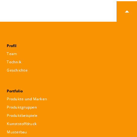
Profil
Team
Technik
Geschichte
Portfolio
Produkte und Marken
Produktgruppen
Produktbeispiele
Kunststoffdruck
Musterbau