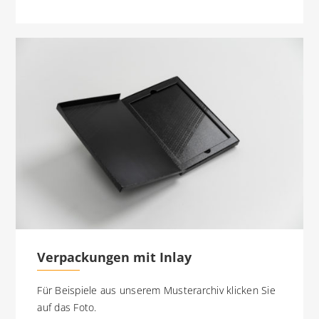
Verpackungen mit Inlay
Für Beispiele aus unserem Musterarchiv klicken Sie
auf das Foto.