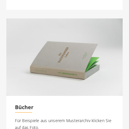
Bücher
Für Beispiele aus unserem Musterarchiv klicken Sie
auf das Foto.