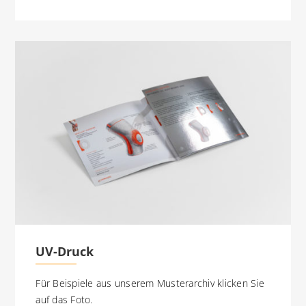
UV-Druck
Für Beispiele aus unserem Musterarchiv klicken Sie
auf das Foto.