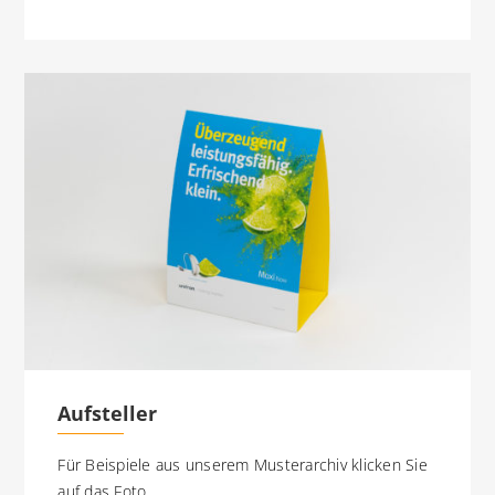
Aufsteller
Für Beispiele aus unserem Musterarchiv klicken Sie
auf das Foto.