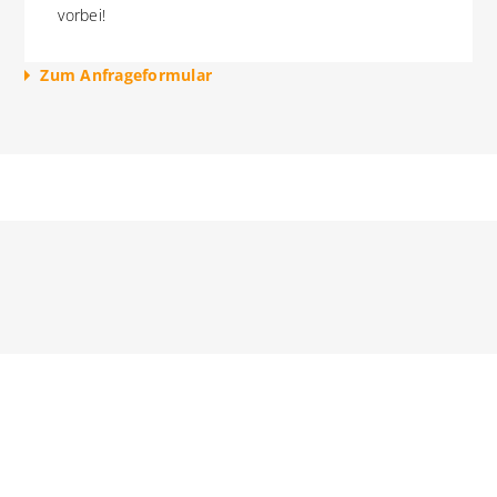
vorbei!
Zum Anfrageformular