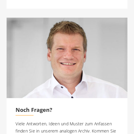
Noch Fragen?
Viele Antworten, Ideen und Muster zum Anfassen
finden Sie in unserem analogen Archiv. Kommen Sie