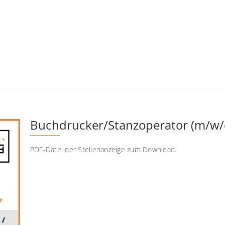
Buchdrucker/Stanzoperator (m/w/
PDF-Datei der Stellenanzeige zum Download.