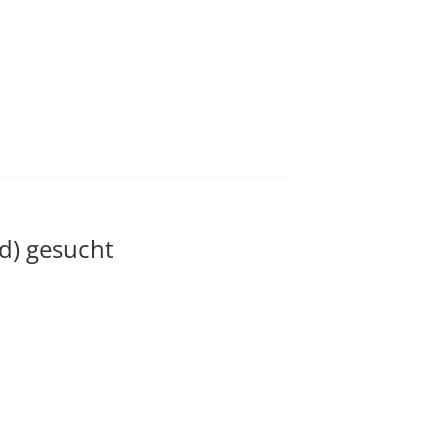
d) gesucht