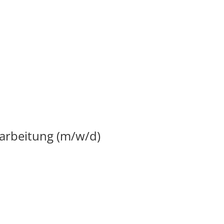
arbeitung (m/w/d)