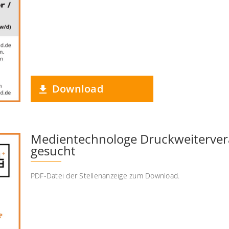
Download
Medientechnologe Druckweiterver
gesucht
PDF-Datei der Stellenanzeige zum Download.