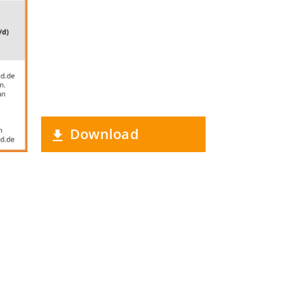
Download