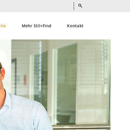
ktix
Mehr Stil+Find
Kontakt