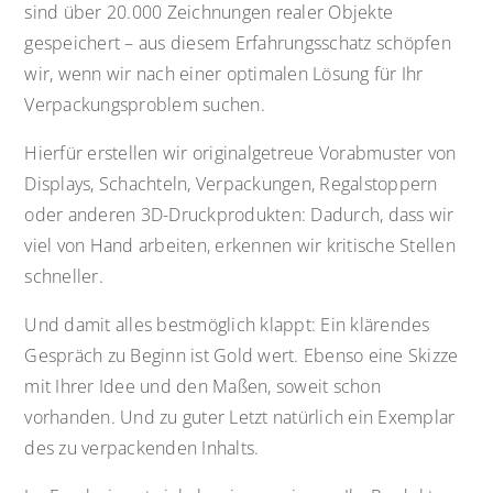
sind über 20.000 Zeichnungen realer Objekte
gespeichert – aus diesem Erfahrungsschatz schöpfen
wir, wenn wir nach einer optimalen Lösung für Ihr
Verpackungsproblem suchen.
Hierfür erstellen wir originalgetreue Vorabmuster von
Displays, Schachteln, Verpackungen, Regalstoppern
oder anderen 3D-Druckprodukten: Dadurch, dass wir
viel von Hand arbeiten, erkennen wir kritische Stellen
schneller.
Und damit alles bestmöglich klappt: Ein klärendes
Gespräch zu Beginn ist Gold wert. Ebenso eine Skizze
mit Ihrer Idee und den Maßen, soweit schon
vorhanden. Und zu guter Letzt natürlich ein Exemplar
des zu verpackenden Inhalts.