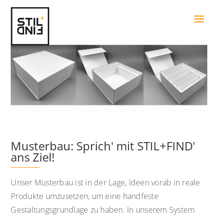
Musterbau: Sprich' mit STIL+FIND'
ans Ziel!
Unser Musterbau ist in der Lage, Ideen vorab in reale
Produkte umzusetzen, um eine handfeste
Gestaltungsgrundlage zu haben. In unserem System