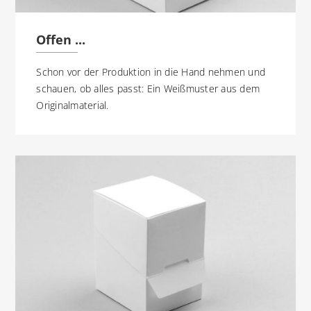
Offen ...
Schon vor der Produktion in die Hand nehmen und
schauen, ob alles passt: Ein Weißmuster aus dem
Originalmaterial.