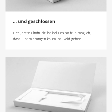
... und geschlossen
Der „erste Eindruck“ ist bei uns so früh möglich,
dass Optimierungen kaum ins Geld gehen.