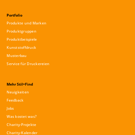
Portfolio
Produkte und Marken
Produktgruppen
Produktbeispiele
Kunststoffdruck
Musterbau
Service für Druckereien
Mehr Stil+Find
Neuigkeiten
Feedback
Jobs
Was kostet was?
Charity-Projekte
Charity-Kalender