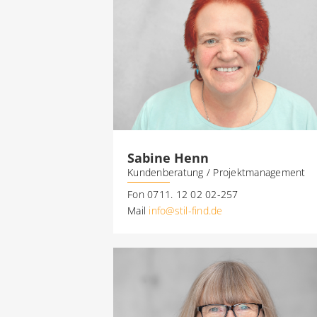
Sabine Henn
Kundenberatung / Projektmanagement
Fon 0711. 12 02 02-257
Mail
info@stil-find.de