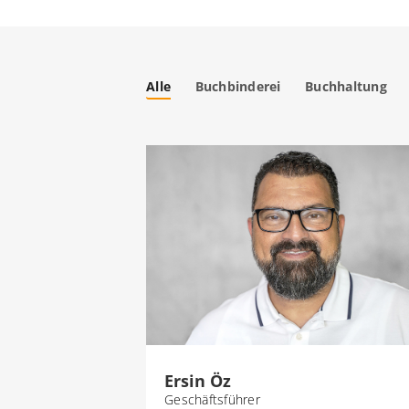
Alle
Buchbinderei
Buchhaltung
Ersin Öz
Geschäftsführer