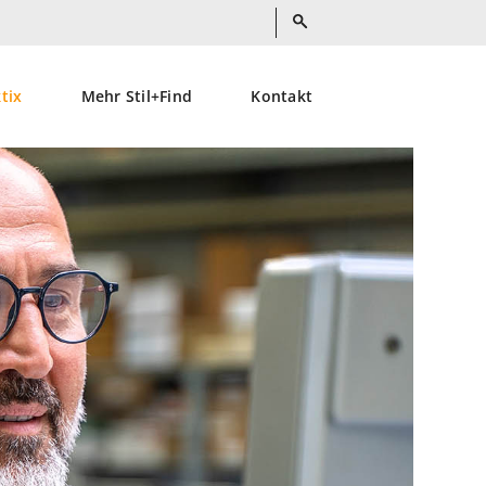
ktix
Mehr Stil+Find
Kontakt