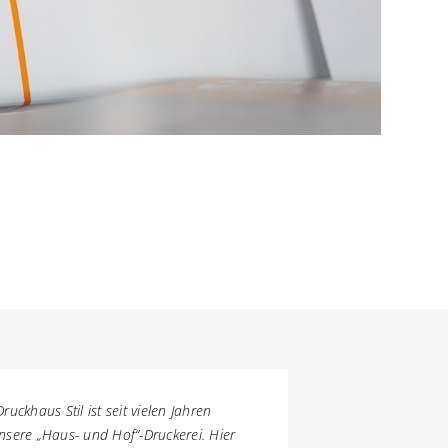
Druckhaus Stil ist seit vielen Jahren
nsere „Haus- und Hof“-Druckerei. Hier