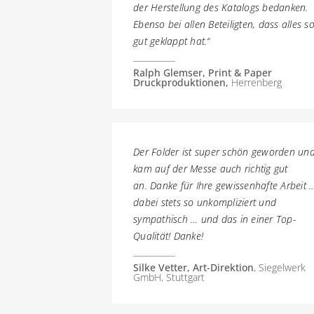
der Herstellung des Katalogs bedanken.
Ebenso bei allen Beteiligten, dass alles s
gut geklappt hat.“
Ralph Glemser, Print & Paper
Druckproduktionen,
Herrenberg
Der Folder ist super schön geworden un
kam auf der Messe auch richtig gut
an. Danke für Ihre gewissenhafte Arbeit 
dabei stets so unkompliziert und
sympathisch … und das in einer Top-
Qualität! Danke!
Silke Vetter, Art-Direktion
, Siegelwerk
GmbH, Stuttgart