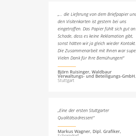
„… die Lieferung von dem Briefpapier un
den Visitenkarten ist gestern bei uns
eingetroffen. Das Papier fühlt sich gut an
Schade, dass es keine Reklamation gibt,
sonst hätten wir ja gleich wieder Kontakt.
Die Zusammenarbeit mit Ihnen war supe
Vielen Dank für Ihre Bemühungen!“
Björn Ruisinger, Waldbaur
Verwaltungs- und Beteiligungs-GmbH
,
Stuttgart
„Eine der ersten Stuttgarter
Qualitätsadressen!“
Markus Wagner, Dipl. Grafiker,
Schorndorf