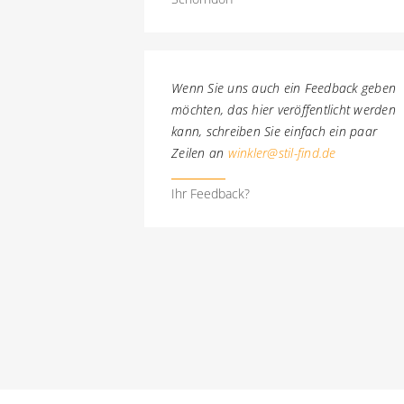
Wenn Sie uns auch ein Feedback geben
möchten, das hier veröffentlicht werden
kann, schreiben Sie einfach ein paar
Zeilen an
winkler@stil-find.de
Ihr Feedback?