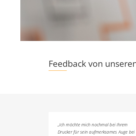
Feedback von unsere
„Ich möchte mich nochmal bei Ihrem
Drucker für sein aufmerksames Auge bei