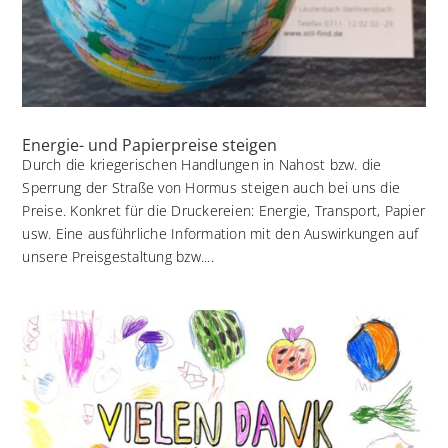
Energie- und Papierpreise steigen
Durch die kriegerischen Handlungen in Nahost bzw. die
Sperrung der Straße von Hormus steigen auch bei uns die
Preise. Konkret für die Druckereien: Energie, Transport, Papier
usw. Eine ausführliche Information mit den Auswirkungen auf
unsere Preisgestaltung bzw....