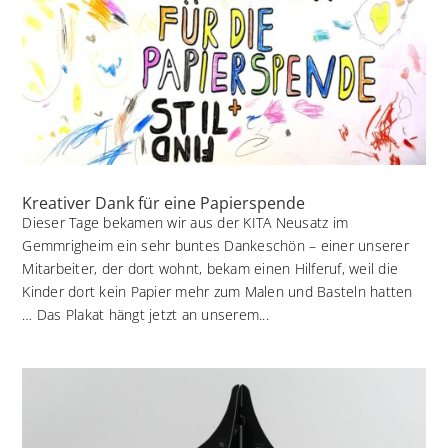
Kreativer Dank für eine Papierspende
Dieser Tage bekamen wir aus der KITA Neusatz im
Gemmrigheim ein sehr buntes Dankeschön – einer unserer
Mitarbeiter, der dort wohnt, bekam einen Hilferuf, weil die
Kinder dort kein Papier mehr zum Malen und Basteln hatten
… Das Plakat hängt jetzt an unserem...