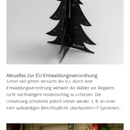
Aktuelles zur EU-Entwaldungsverordnung
Schon seit Jahren versucht die EU, durch eine
Entwaldungsverordnung weltweit die Wälder vor illegalem,
nicht nachhaltigem Holzeinschlag zu schützen. Die
Umsetzung scheiterte jedoch immer wieder, z. B. an einer
sehr aufwändigen Berichtspflicht, überlasteten IT-Systemen...