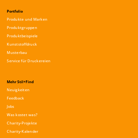
Portfolio
Produkte und Marken
Produktgruppen
Produktbeispiele
Kunststoffdruck
Musterbau
Service für Druckereien
Mehr Stil+Find
Neuigkeiten
Feedback
Jobs
Was kostet was?
Charity-Projekte
Charity-Kalender