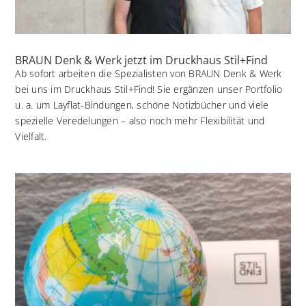
BRAUN Denk & Werk jetzt im Druckhaus Stil+Find
Ab sofort arbeiten die Spezialisten von BRAUN Denk & Werk
bei uns im Druckhaus Stil+Find! Sie ergänzen unser Portfolio
u. a. um Layflat-Bindungen, schöne Notizbücher und viele
spezielle Veredelungen – also noch mehr Flexibilität und
Vielfalt.