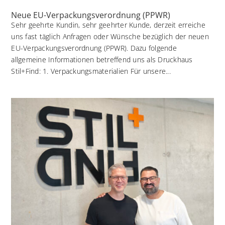
Neue EU-Verpackungsverordnung (PPWR)
Sehr geehrte Kundin, sehr geehrter Kunde, derzeit erreiche
uns fast täglich Anfragen oder Wünsche bezüglich der neuen
EU-Verpackungsverordnung (PPWR). Dazu folgende
allgemeine Informationen betreffend uns als Druckhaus
Stil+Find: 1. Verpackungsmaterialien Für unsere...