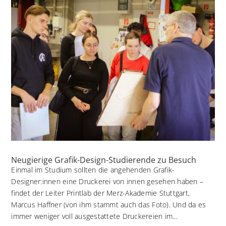
Neugierige Grafik-Design-Studierende zu Besuch
Einmal im Studium sollten die angehenden Grafik-
Designer:innen eine Druckerei von innen gesehen haben –
findet der Leiter Printlab der Merz-Akademie Stuttgart,
Marcus Haffner (von ihm stammt auch das Foto). Und da es
immer weniger voll ausgestattete Druckereien im...