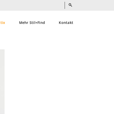
ktix
Mehr Stil+Find
Kontakt