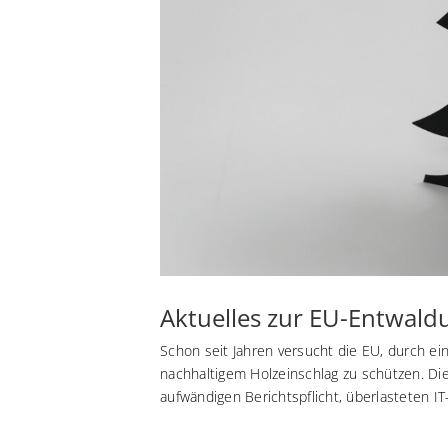
Aktuelles zur EU-Entwal
Schon seit Jahren versucht die EU, durch ei
nachhaltigem Holzeinschlag zu schützen. Die
aufwändigen Berichtspflicht, überlasteten IT