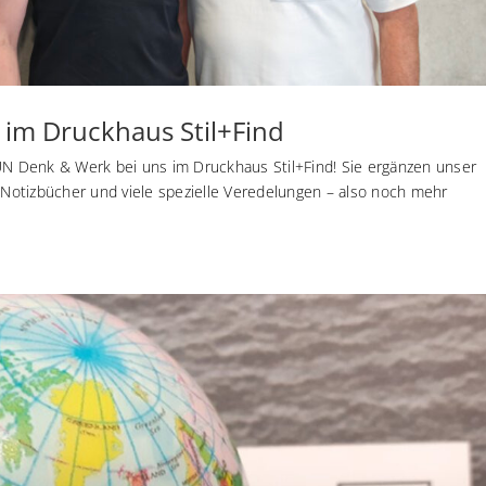
im Druckhaus Stil+Find
AUN Denk & Werk bei uns im Druckhaus Stil+Find! Sie ergänzen unser
e Notizbücher und viele spezielle Veredelungen – also noch mehr