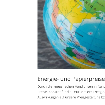
Energie- und Papierpreise
Durch die kriegerischen Handlungen in Naho
Preise. Konkret für die Druckereien: Energie
Auswirkungen auf unsere Preisgestaltung bzw