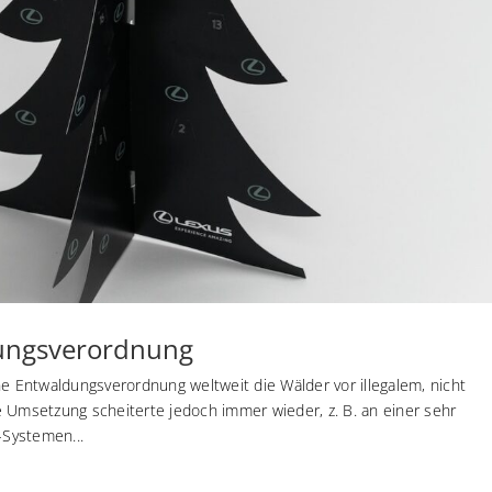
dungsverordnung
ne Entwaldungsverordnung weltweit die Wälder vor illegalem, nicht
 Umsetzung scheiterte jedoch immer wieder, z. B. an einer sehr
-Systemen...