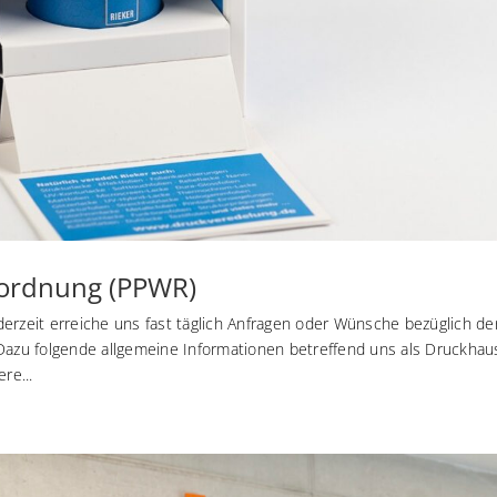
ordnung (PPWR)
erzeit erreiche uns fast täglich Anfragen oder Wünsche bezüglich de
zu folgende allgemeine Informationen betreffend uns als Druckhau
re...