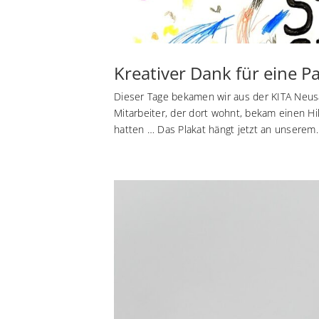
Kreativer Dank für eine 
Dieser Tage bekamen wir aus der KITA Neu
Mitarbeiter, der dort wohnt, bekam einen Hi
hatten … Das Plakat hängt jetzt an unserem..