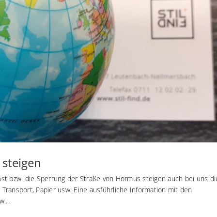
 steigen
st bzw. die Sperrung der Straße von Hormus steigen auch bei uns di
, Transport, Papier usw. Eine ausführliche Information mit den
....