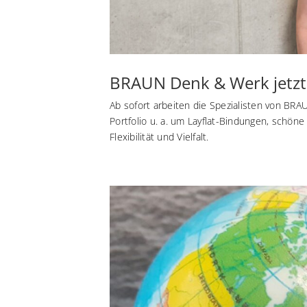
BRAUN Denk & Werk jetzt 
Ab sofort arbeiten die Spezialisten von BR
Portfolio u. a. um Layflat-Bindungen, schön
Flexibilität und Vielfalt.