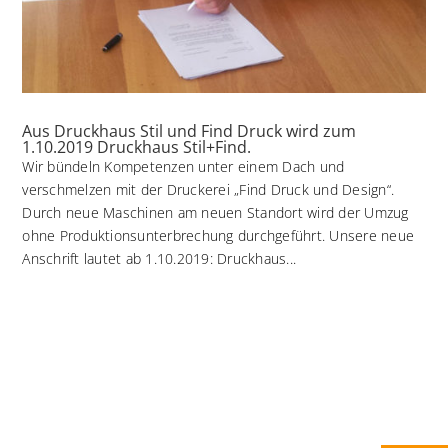
Aus Druckhaus Stil und Find Druck wird zum
1.10.2019 Druckhaus Stil+Find.
Wir bündeln Kompetenzen unter einem Dach und
verschmelzen mit der Druckerei „Find Druck und Design“.
Durch neue Maschinen am neuen Standort wird der Umzug
ohne Produktionsunterbrechung durchgeführt. Unsere neue
Anschrift lautet ab 1.10.2019: Druckhaus...