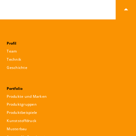
Profil
Team
Technik
Geschichte
Portfolio
Produkte und Marken
Produktgruppen
Produktbeispiele
Kunststoffdruck
Musterbau