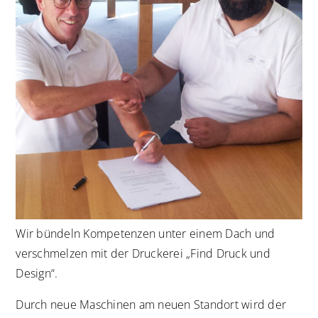
Wir bündeln Kompetenzen unter einem Dach und
verschmelzen mit der Druckerei „Find Druck und
Design“.
Durch neue Maschinen am neuen Standort wird der