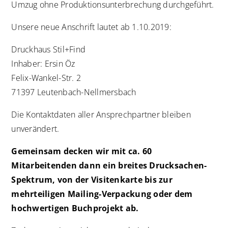
Umzug ohne Produktionsunterbrechung durchgeführt.
Unsere neue Anschrift lautet ab 1.10.2019:
Druckhaus Stil+Find
Inhaber: Ersin Öz
Felix-Wankel-Str. 2
71397 Leutenbach-Nellmersbach
Die Kontaktdaten aller Ansprechpartner bleiben
unverändert.
Gemeinsam decken wir mit ca. 60
Mitarbeitenden dann ein breites Drucksachen-
Spektrum, von der Visitenkarte bis zur
mehrteiligen Mailing-Verpackung oder dem
hochwertigen Buchprojekt ab.