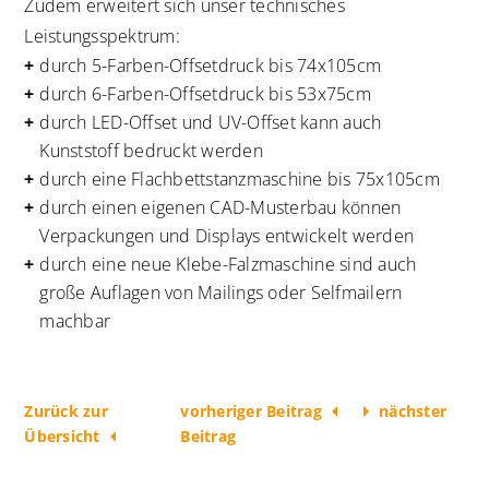
Zudem erweitert sich unser technisches
Leistungsspektrum:
durch 5-Farben-Offsetdruck bis 74x105cm
durch 6-Farben-Offsetdruck bis 53x75cm
durch LED-Offset und UV-Offset kann auch
Kunststoff bedruckt werden
durch eine Flachbettstanzmaschine bis 75x105cm
durch einen eigenen CAD-Musterbau können
Verpackungen und Displays entwickelt werden
durch eine neue Klebe-Falzmaschine sind auch
große Auflagen von Mailings oder Selfmailern
machbar
Zurück zur
vorheriger Beitrag
nächster
Übersicht
Beitrag