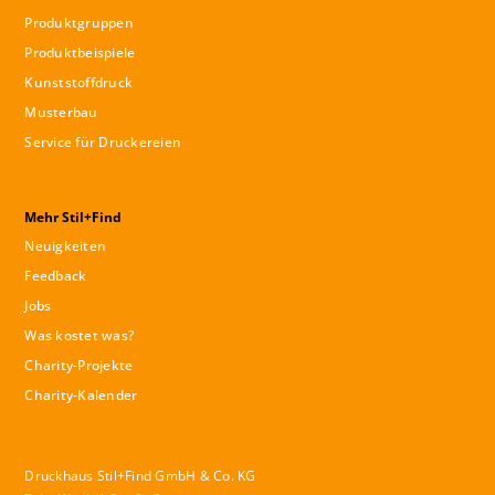
Produktgruppen
Produktbeispiele
Kunststoffdruck
Musterbau
Service für Druckereien
Mehr Stil+Find
Neuigkeiten
Feedback
Jobs
Was kostet was?
Charity-Projekte
Charity-Kalender
Druckhaus Stil+Find GmbH & Co. KG