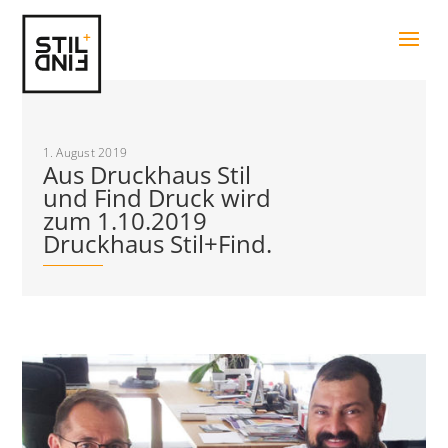
1. August 2019
Aus Druckhaus Stil
und Find Druck wird
zum 1.10.2019
Druckhaus Stil+Find.