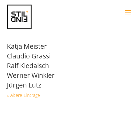
Katja Meister
Claudio Grassi
Ralf Kiedaisch
Werner Winkler
Jürgen Lutz
« Ältere Einträge