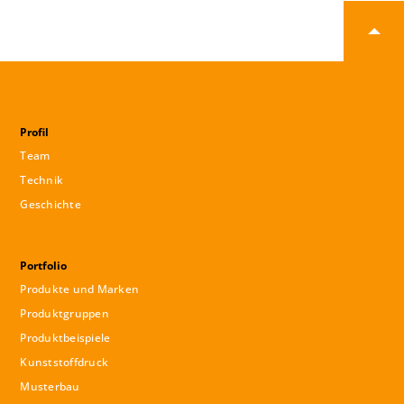
Profil
Team
Technik
Geschichte
Portfolio
Produkte und Marken
Produktgruppen
Produktbeispiele
Kunststoffdruck
Musterbau