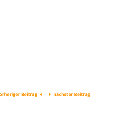
orheriger Beitrag
nächster Beitrag