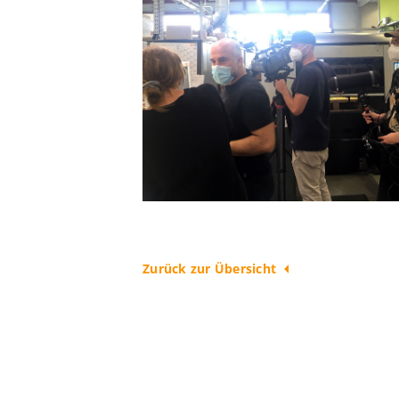
Zurück zur Übersicht