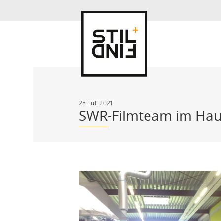
28. Juli 2021
SWR-Filmteam im Hau