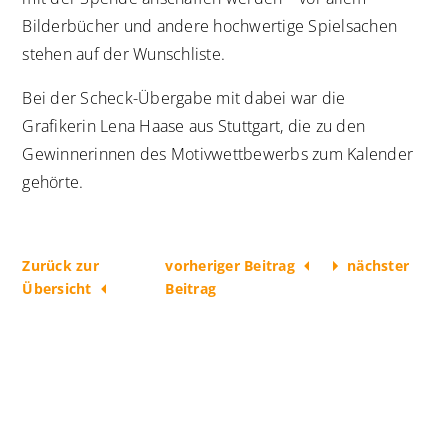
Bilderbücher und andere hochwertige Spielsachen
stehen auf der Wunschliste.
Bei der Scheck-Übergabe mit dabei war die
Grafikerin Lena Haase aus Stuttgart, die zu den
Gewinnerinnen des Motivwettbewerbs zum Kalender
gehörte.
Zurück zur
vorheriger Beitrag
nächster
Übersicht
Beitrag