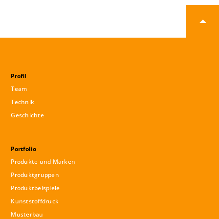
Profil
Team
Technik
Geschichte
Portfolio
Produkte und Marken
Produktgruppen
Produktbeispiele
Kunststoffdruck
Musterbau