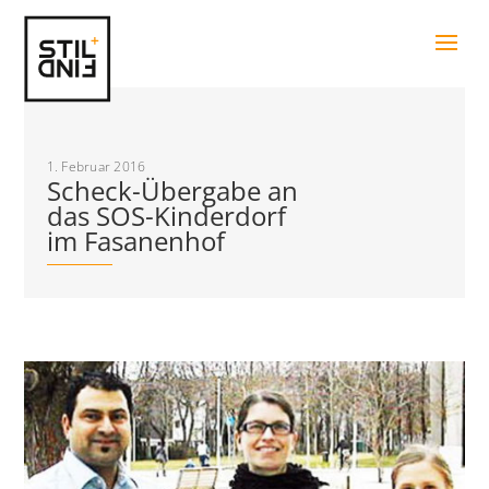
1. Februar 2016
Scheck-Übergabe an
das SOS-Kinderdorf
im Fasanenhof