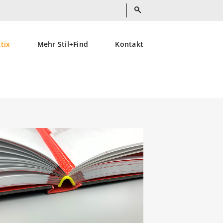
ktix
Mehr Stil+Find
Kontakt