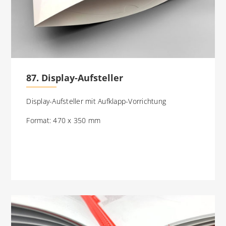
87. Display-Aufsteller
Display-Aufsteller mit Aufklapp-Vorrichtung
Format: 470 x 350 mm