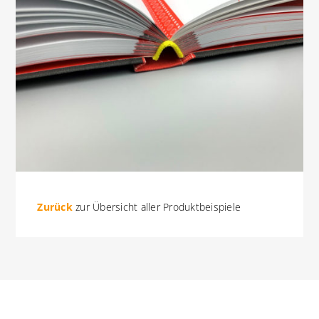
Zurück
zur Übersicht aller Produktbeispiele