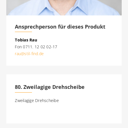
Ansprechperson für dieses Produkt
Tobias Rau
Fon 0711. 12 02 02-17
rau@stil-find.de
80. Zweilagige Drehscheibe
Zweilagige Drehscheibe