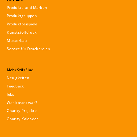
Produkte und Marken
Produktgruppen
Produktbeispiele
Kunststoffdruck
Musterbau
Service für Druckereien
Mehr Stil+Find
Neuigkeiten
Feedback
Jobs
Was kostet was?
Charity-Projekte
Charity-Kalender