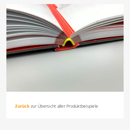
Zurück
zur Übersicht aller Produktbeispiele