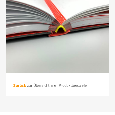
Zurück
zur Übersicht aller Produktbeispiele