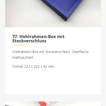
77. Hohlrahmen-Box mit
Steckverschluss
Hohlrahmen-Box mit Steckverschluss. Oberfläche
mattkaschiert.
Format 222 x 222 x 42 mm.