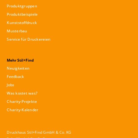
Produktgruppen
Produktbeispiele
Kunststoffdruck
Musterbau
Service für Druckereien
Mehr Stil+Find
Neuigkeiten
Feedback
Jobs
Was kostet was?
Charity-Projekte
Charity-Kalender
Druckhaus Stil+Find GmbH & Co. KG