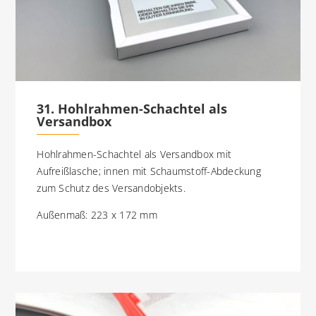
31. Hohlrahmen-Schachtel als
Versandbox
Hohlrahmen-Schachtel als Versandbox mit
Aufreißlasche; innen mit Schaumstoff-Abdeckung
zum Schutz des Versandobjekts.
Außenmaß: 223 x 172 mm