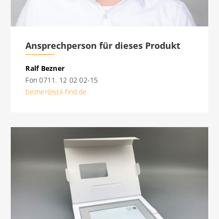
Ansprechperson für dieses Produkt
Ralf Bezner
Fon 0711. 12 02 02-15
bezner@stil-find.de