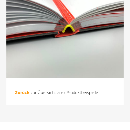
Zurück
zur Übersicht aller Produktbeispiele