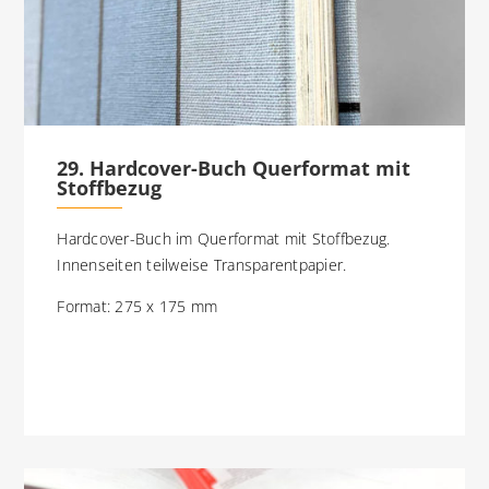
29. Hardcover-Buch Querformat mit
Stoffbezug
Hardcover-Buch im Querformat mit Stoffbezug.
Innenseiten teilweise Transparentpapier.
Format: 275 x 175 mm