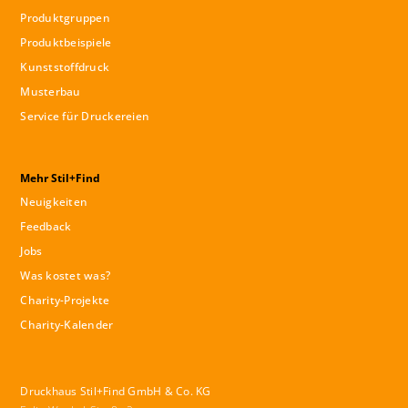
Produktgruppen
Produktbeispiele
Kunststoffdruck
Musterbau
Service für Druckereien
Mehr Stil+Find
Neuigkeiten
Feedback
Jobs
Was kostet was?
Charity-Projekte
Charity-Kalender
Druckhaus Stil+Find GmbH & Co. KG