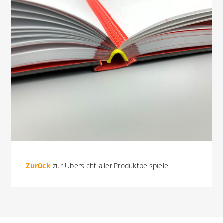
Zurück
zur Übersicht aller Produktbeispiele