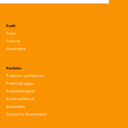
Profil
Team
Technik
Geschichte
Portfolio
Produkte und Marken
Produktgruppen
Produktbeispiele
Kunststoffdruck
Musterbau
Service für Druckereien