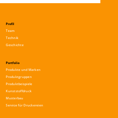
Profil
Team
Technik
Geschichte
Portfolio
Produkte und Marken
Produktgruppen
Produktbeispiele
Kunststoffdruck
Musterbau
Service für Druckereien