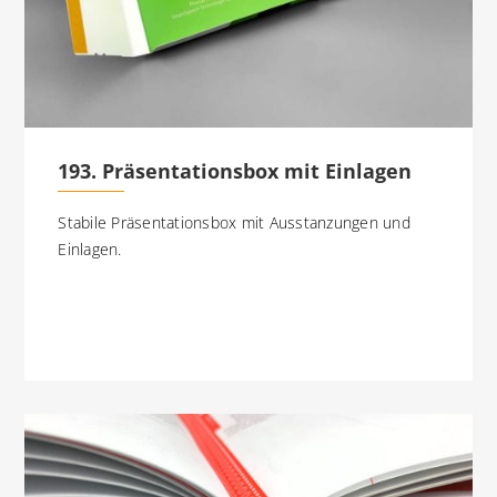
193. Präsentationsbox mit Einlagen
Stabile Präsentationsbox mit Ausstanzungen und
Einlagen.