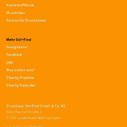
Kunststoffdruck
Musterbau
Service für Druckereien
Mehr Stil+Find
Neuigkeiten
Feedback
Jobs
Was kostet was?
Charity-Projekte
Charity-Kalender
Druckhaus Stil+Find GmbH & Co. KG
Felix-Wankel-Straße 2
71397 Leutenbach-Nellmersbach