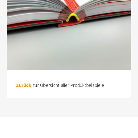
Zurück
zur Übersicht aller Produktbeispiele