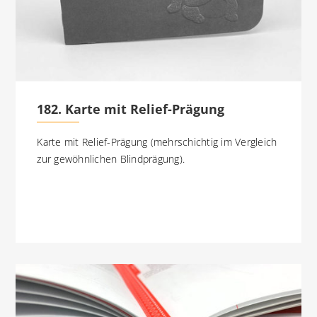
182. Karte mit Relief-Prägung
Karte mit Relief-Prägung (mehrschichtig im Vergleich
zur gewöhnlichen Blindprägung).