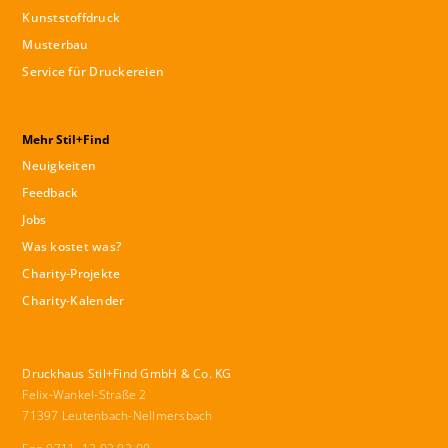
Kunststoffdruck
Musterbau
Service für Druckereien
Mehr Stil+Find
Neuigkeiten
Feedback
Jobs
Was kostet was?
Charity-Projekte
Charity-Kalender
Druckhaus Stil+Find GmbH & Co. KG
Felix-Wankel-Straße 2
71397 Leutenbach-Nellmersbach