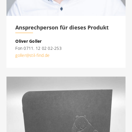
Ansprechperson für dieses Produkt
Oliver Goller
Fon 0711. 12 02 02-253
goller@stil-find.de