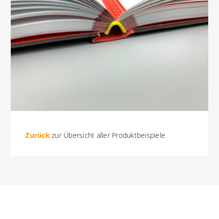
Zurück
zur Übersicht aller Produktbeispiele