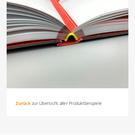
Zurück
zur Übersicht aller Produktbeispiele