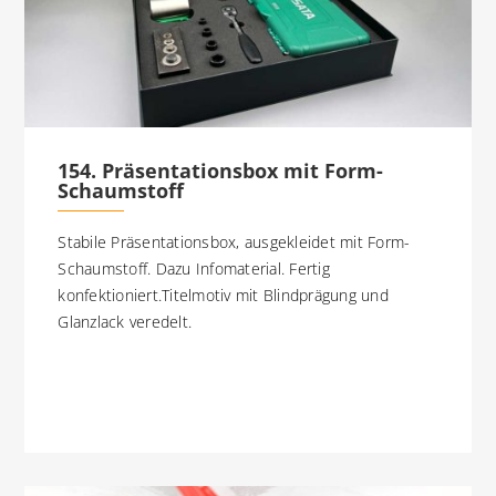
154. Präsentationsbox mit Form-
Schaumstoff
Stabile Präsentationsbox, ausgekleidet mit Form-
Schaumstoff. Dazu Infomaterial. Fertig
konfektioniert.Titelmotiv mit Blindprägung und
Glanzlack veredelt.