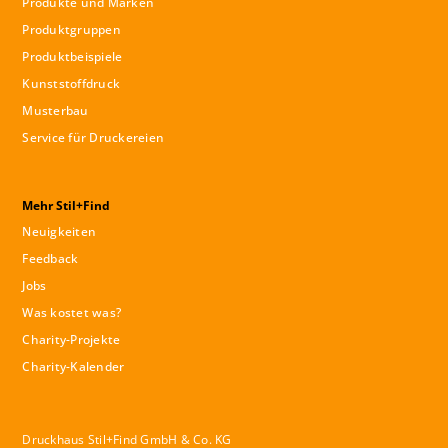
Produkte und Marken
Produktgruppen
Produktbeispiele
Kunststoffdruck
Musterbau
Service für Druckereien
Mehr Stil+Find
Neuigkeiten
Feedback
Jobs
Was kostet was?
Charity-Projekte
Charity-Kalender
Druckhaus Stil+Find GmbH & Co. KG