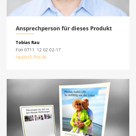
Ansprechperson für dieses Produkt
Tobias Rau
Fon 0711. 12 02 02-17
rau@stil-find.de