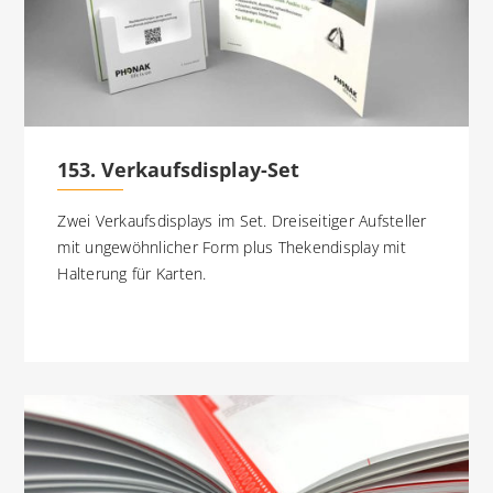
153. Verkaufsdisplay-Set
Zwei Verkaufsdisplays im Set. Dreiseitiger Aufsteller
mit ungewöhnlicher Form plus Thekendisplay mit
Halterung für Karten.