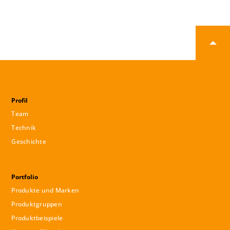
Profil
Team
Technik
Geschichte
Portfolio
Produkte und Marken
Produktgruppen
Produktbeispiele