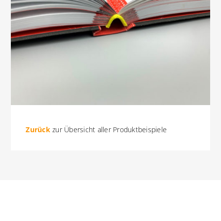
Zurück
zur Übersicht aller Produktbeispiele