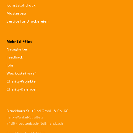
Kunststoffdruck
Musterbau
Service für Druckereien
Mehr Stil+Find
Neuigkeiten
Feedback
Jobs
Was kostet was?
Charity-Projekte
Charity-Kalender
Druckhaus Stil+Find GmbH & Co. KG
Felix-Wankel-Straße 2
71397 Leutenbach-Nellmersbach