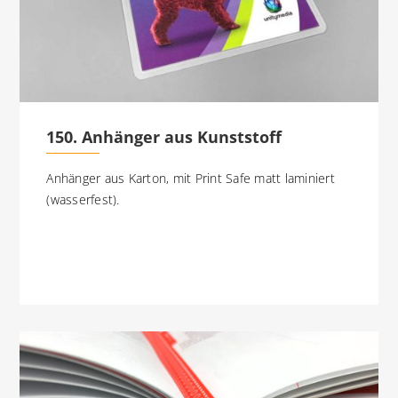
150. Anhänger aus Kunststoff
Anhänger aus Karton, mit Print Safe matt laminiert
(wasserfest).