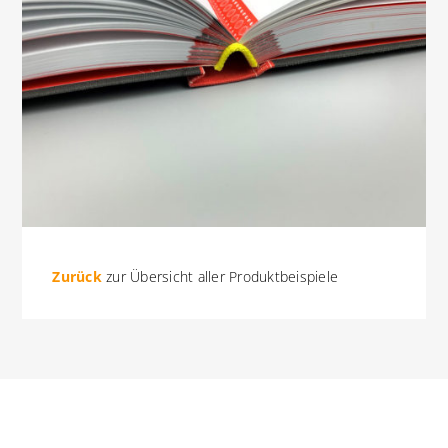
Zurück
zur Übersicht aller Produktbeispiele