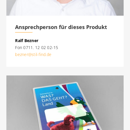
Ansprechperson für dieses Produkt
Ralf Bezner
Fon 0711. 12 02 02-15
bezner@stil-find.de