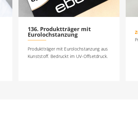
136. Produktträger mit
Z
Eurolochstanzung
P
Produktträger mit Eurolochstanzung aus
Kunststoff. Bedruckt im UV-Offsetdruck.