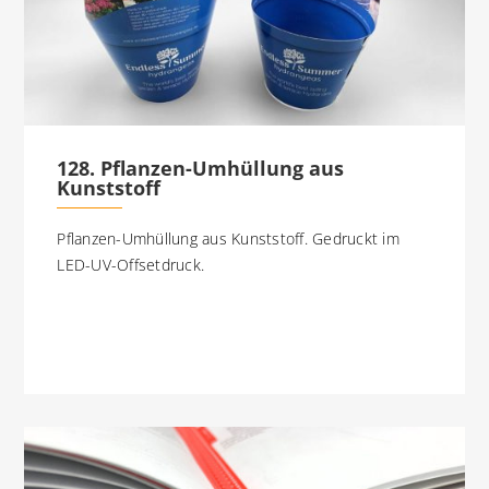
128. Pflanzen-Umhüllung aus
Kunststoff
Pflanzen-Umhüllung aus Kunststoff. Gedruckt im
LED-UV-Offsetdruck.