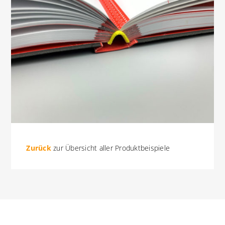
Zurück
zur Übersicht aller Produktbeispiele