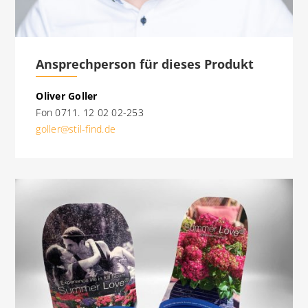
Ansprechperson für dieses Produkt
Oliver Goller
Fon 0711. 12 02 02-253
goller@stil-find.de