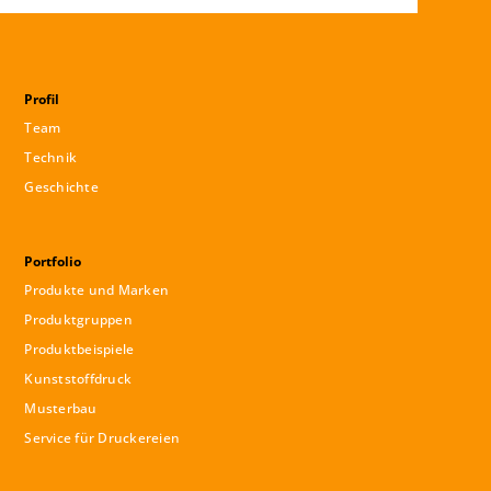
Profil
Team
Technik
Geschichte
Portfolio
Produkte und Marken
Produktgruppen
Produktbeispiele
Kunststoffdruck
Musterbau
Service für Druckereien