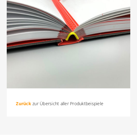
Zurück
zur Übersicht aller Produktbeispiele