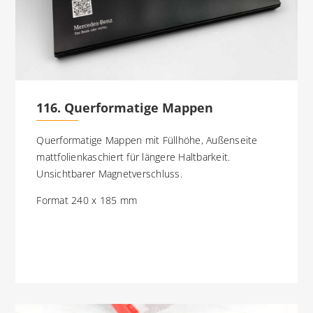
116. Querformatige Mappen
Querformatige Mappen mit Füllhöhe, Außenseite
mattfolienkaschiert für längere Haltbarkeit.
Unsichtbarer Magnetverschluss.
Format 240 x 185 mm