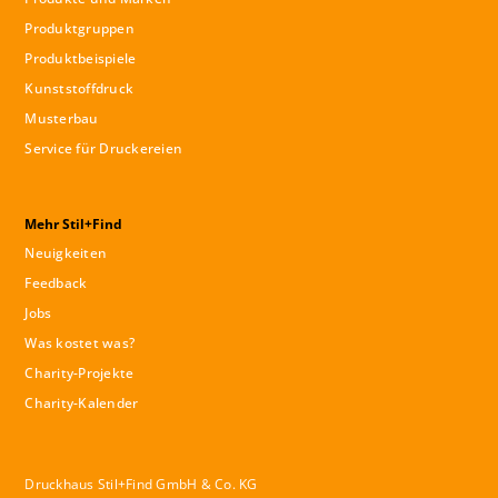
Produktgruppen
Produktbeispiele
Kunststoffdruck
Musterbau
Service für Druckereien
Mehr Stil+Find
Neuigkeiten
Feedback
Jobs
Was kostet was?
Charity-Projekte
Charity-Kalender
Druckhaus Stil+Find GmbH & Co. KG