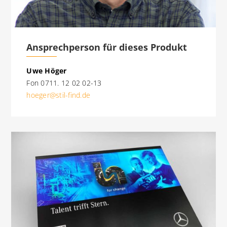
Ansprechperson für dieses Produkt
Uwe Höger
Fon 0711. 12 02 02-13
hoeger@stil-find.de