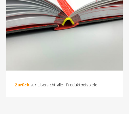
Zurück
zur Übersicht aller Produktbeispiele