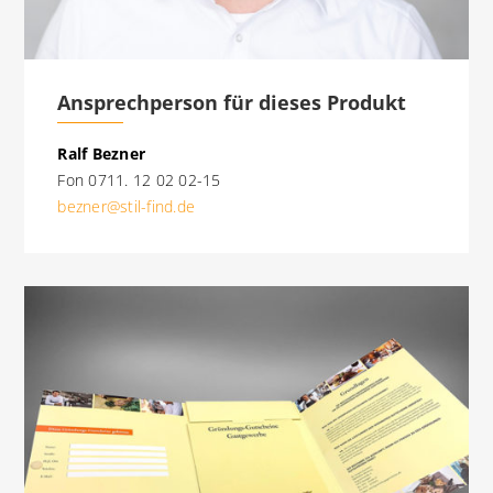
Ansprechperson für dieses Produkt
Ralf Bezner
Fon 0711. 12 02 02-15
bezner@stil-find.de