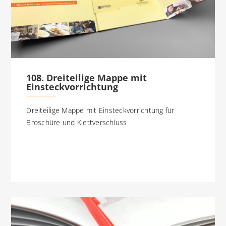
108. Dreiteilige Mappe mit
Einsteckvorrichtung
Dreiteilige Mappe mit Einsteckvorrichtung für
Broschüre und Klettverschluss