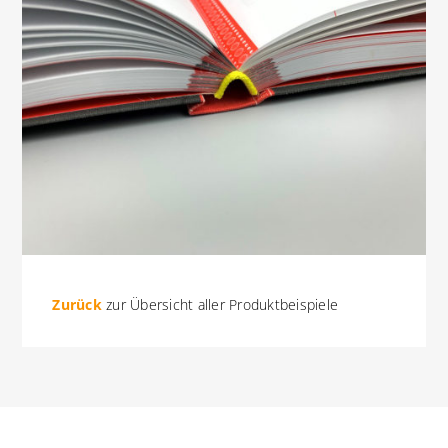
Zurück
zur Übersicht aller Produktbeispiele