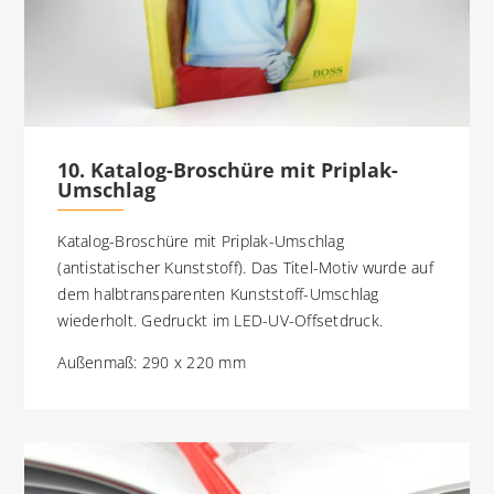
10. Katalog-Broschüre mit Priplak-
Umschlag
Katalog-Broschüre mit Priplak-Umschlag
(antistatischer Kunststoff). Das Titel-Motiv wurde auf
dem halbtransparenten Kunststoff-Umschlag
wiederholt. Gedruckt im LED-UV-Offsetdruck.
Außenmaß: 290 x 220 mm