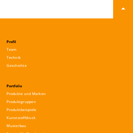
Profil
Team
Technik
Geschichte
Portfolio
Produkte und Marken
Produktgruppen
Produktbeispiele
Kunststoffdruck
Musterbau