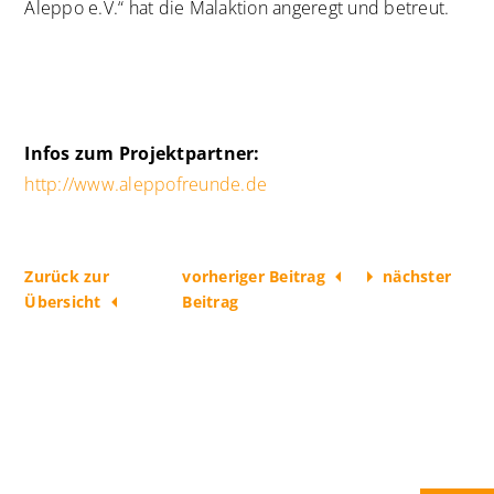
Aleppo e.V.“ hat die Malaktion angeregt und betreut.
Infos zum Projektpartner:
http://www.aleppofreunde.de
Zurück zur
vorheriger Beitrag
nächster
Übersicht
Beitrag