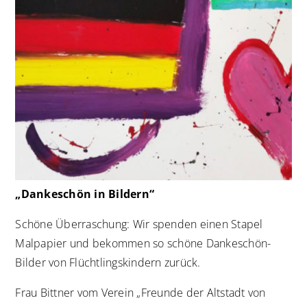
„Dankeschön in Bildern“
Schöne Überraschung: Wir spenden einen Stapel
Malpapier und bekommen so schöne Dankeschön-
Bilder von Flüchtlingskindern zurück.
Frau Bittner vom Verein „Freunde der Altstadt von