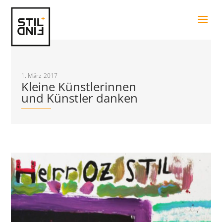
1. März 2017
Kleine Künstlerinnen
und Künstler danken