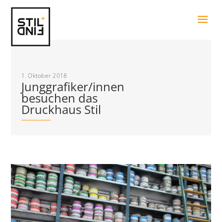
1. Oktober 2018
Junggrafiker/innen
besuchen das
Druckhaus Stil