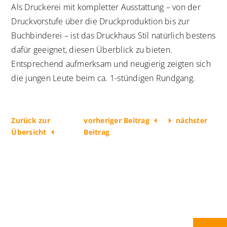
Als Druckerei mit kompletter Ausstattung – von der
Druckvorstufe über die Druckproduktion bis zur
Buchbinderei – ist das Druckhaus Stil natürlich bestens
dafür geeignet, diesen Überblick zu bieten.
Entsprechend aufmerksam und neugierig zeigten sich
die jungen Leute beim ca. 1-stündigen Rundgang.
Zurück zur
vorheriger Beitrag
nächster
Übersicht
Beitrag