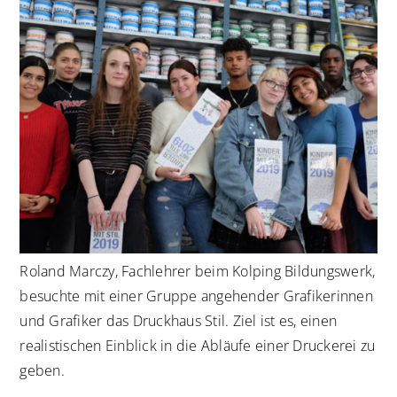
Roland Marczy, Fachlehrer beim Kolping Bildungswerk,
besuchte mit einer Gruppe angehender Grafikerinnen
und Grafiker das Druckhaus Stil. Ziel ist es, einen
realistischen Einblick in die Abläufe einer Druckerei zu
geben.