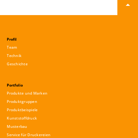
Profil
Team
Technik
Geschichte
Portfolio
Produkte und Marken
Produktgruppen
Produktbeispiele
Kunststoffdruck
Musterbau
Service für Druckereien