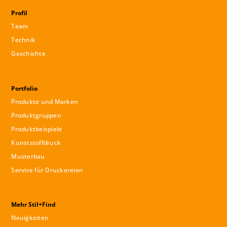
Profil
Team
Technik
Geschichte
Portfolio
Produkte und Marken
Produktgruppen
Produktbeispiele
Kunststoffdruck
Musterbau
Service für Druckereien
Mehr Stil+Find
Neuigkeiten