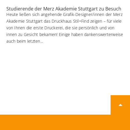
Studierende der Merz Akademie Stuttgart zu Besuch
Heute ließen sich angehende Grafik-Designer/innen der Merz
Akademie Stuttgart das Druckhaus Stil+Find zeigen – für viele
von Ihnen die erste Druckerei, die sie persönlich und von
innen zu Gesicht bekamen! Einige haben dankenswerterweise
auch beim letzten...