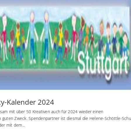
ity-Kalender 2024
sam mit über 50 Kreativen auch für 2024 wieder einen
n guten Zweck. Spendenpartner ist diesmal die Helene-Schöttle-Schu
der mit dem...