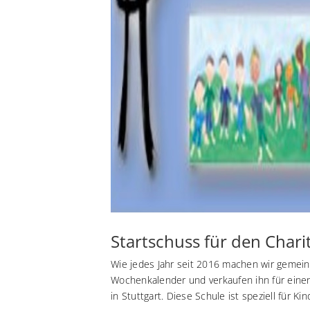
Startschuss für den Char
Wie jedes Jahr seit 2016 machen wir gemein
Wochenkalender und verkaufen ihn für eine
in Stuttgart. Diese Schule ist speziell für Kin