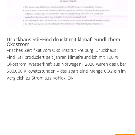
Druckhaus Stil+Find druckt mit klimafreundlichem
Ökostrom
Frisches Zertifikat vom Öko-Institut Freiburg: Druckhaus
Find+Stil produziert seit Jahren klimafreundlich mit 100 %
Ökostrom (Wasserkraft aus Norwegen)! 2020 waren das über
500.000 Kilowattstunden – das spart eine Menge CO2 ein im
Vergleich zu Strom aus Kohle-, Öl-...