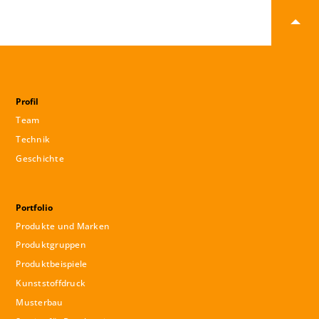
Profil
Team
Technik
Geschichte
Portfolio
Produkte und Marken
Produktgruppen
Produktbeispiele
Kunststoffdruck
Musterbau