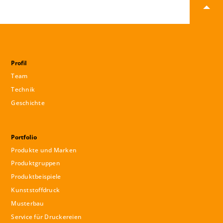
Profil
Team
Technik
Geschichte
Portfolio
Produkte und Marken
Produktgruppen
Produktbeispiele
Kunststoffdruck
Musterbau
Service für Druckereien