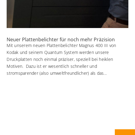
Neuer Plattenbelichter für noch mehr Präzision
Mit unserem neuen Plattenbelichter Magnus 400 III von
Kodak und seinem Quantum System werden unsere
Druckplatten noch einmal präziser, speziell bei heiklen
Motiven. Dazu ist er wesentlich schneller und
stromsparender (also umweltfreundlicher) als das...