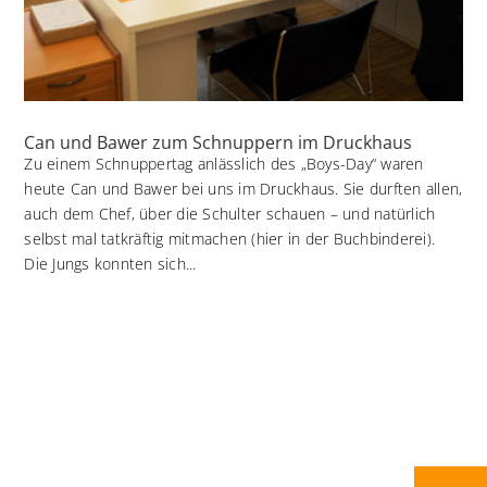
Can und Bawer zum Schnuppern im Druckhaus
Zu einem Schnuppertag anlässlich des „Boys-Day“ waren
heute Can und Bawer bei uns im Druckhaus. Sie durften allen,
auch dem Chef, über die Schulter schauen – und natürlich
selbst mal tatkräftig mitmachen (hier in der Buchbinderei).
Die Jungs konnten sich...