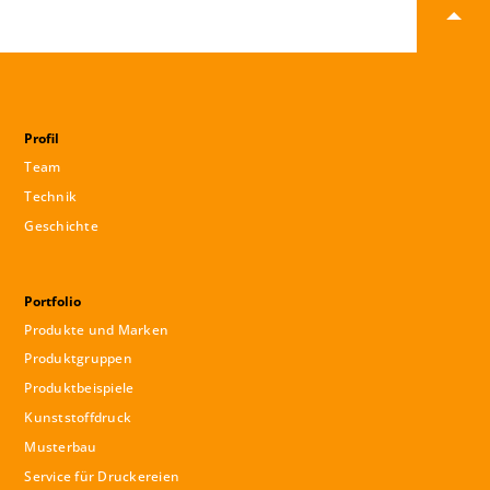
Profil
Team
Technik
Geschichte
Portfolio
Produkte und Marken
Produktgruppen
Produktbeispiele
Kunststoffdruck
Musterbau
Service für Druckereien