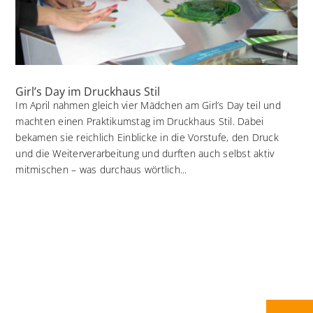
Girl’s Day im Druckhaus Stil
Im April nahmen gleich vier Mädchen am Girl’s Day teil und
machten einen Praktikumstag im Druckhaus Stil. Dabei
bekamen sie reichlich Einblicke in die Vorstufe, den Druck
und die Weiterverarbeitung und durften auch selbst aktiv
mitmischen – was durchaus wörtlich...