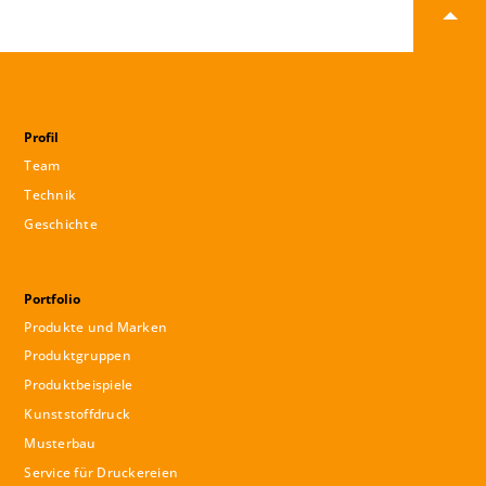
Profil
Team
Technik
Geschichte
Portfolio
Produkte und Marken
Produktgruppen
Produktbeispiele
Kunststoffdruck
Musterbau
Service für Druckereien