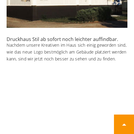
Druckhaus Stil ab sofort noch leichter auffindbar.
Nachdem unsere Kreativen im Haus sich einig geworden sind,
wie das neue Logo bestmöglich am Gebäude platziert werden
kann, sind wir jetzt noch besser zu sehen und zu finden.