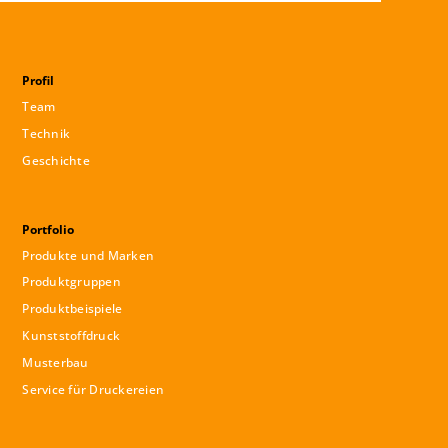
Profil
Team
Technik
Geschichte
Portfolio
Produkte und Marken
Produktgruppen
Produktbeispiele
Kunststoffdruck
Musterbau
Service für Druckereien