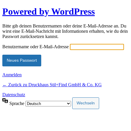
Powered by WordPress
Bitte gib deinen Benutzernamen oder deine E-Mail-Adresse an. Du
wirst eine E-Mail-Nachricht mit Informationen erhalten, wie du dein
Passwort zurücksetzen kannst.
Benutzername oder E-Mail-Adresse
Anmelden
← Zurück zu Druckhaus Stil+Find GmbH & Co. KG
Datenschutz
Sprache