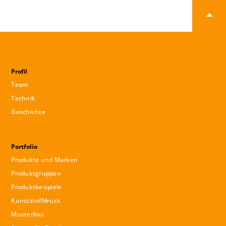
Profil
Team
Technik
Geschichte
Portfolio
Produkte und Marken
Produktgruppen
Produktbeispiele
Kunststoffdruck
Musterbau