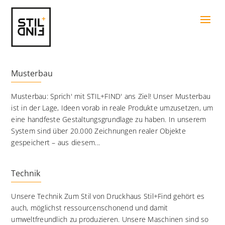
Musterbau
Musterbau: Sprich' mit STIL+FIND' ans Ziel! Unser Musterbau
ist in der Lage, Ideen vorab in reale Produkte umzusetzen, um
eine handfeste Gestaltungsgrundlage zu haben. In unserem
System sind über 20.000 Zeichnungen realer Objekte
gespeichert – aus diesem...
Technik
Unsere Technik Zum Stil von Druckhaus Stil+Find gehört es
auch, möglichst ressourcenschonend und damit
umweltfreundlich zu produzieren. Unsere Maschinen sind so