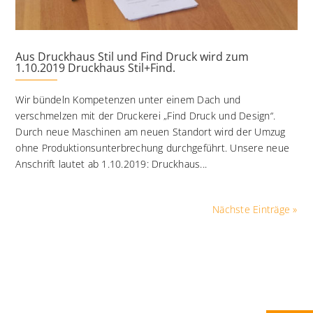
Aus Druckhaus Stil und Find Druck wird zum
1.10.2019 Druckhaus Stil+Find.
Wir bündeln Kompetenzen unter einem Dach und
verschmelzen mit der Druckerei „Find Druck und Design“.
Durch neue Maschinen am neuen Standort wird der Umzug
ohne Produktionsunterbrechung durchgeführt. Unsere neue
Anschrift lautet ab 1.10.2019: Druckhaus...
Nächste Einträge »