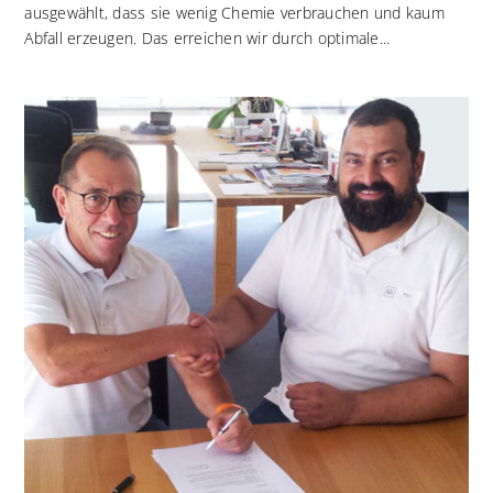
ausgewählt, dass sie wenig Chemie verbrauchen und kaum
Abfall erzeugen. Das erreichen wir durch optimale...