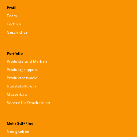
Profil
Team
Technik
Geschichte
Portfolio
Produkte und Marken
Produktgruppen
Produktbeispiele
Kunststoffdruck
Musterbau
Service für Druckereien
Mehr Stil+Find
Neuigkeiten