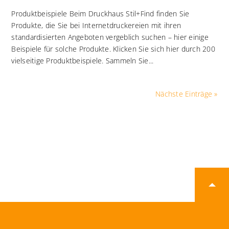
Produktbeispiele Beim Druckhaus Stil+Find finden Sie
Produkte, die Sie bei Internetdruckereien mit ihren
standardisierten Angeboten vergeblich suchen – hier einige
Beispiele für solche Produkte. Klicken Sie sich hier durch 200
vielseitige Produktbeispiele. Sammeln Sie...
Nächste Einträge »