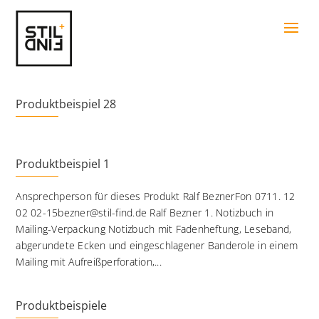
Produktbeispiel 28
Produktbeispiel 1
Ansprechperson für dieses Produkt Ralf BeznerFon 0711. 12
02 02-15bezner@stil-find.de Ralf Bezner 1. Notizbuch in
Mailing-Verpackung Notizbuch mit Fadenheftung, Leseband,
abgerundete Ecken und eingeschlagener Banderole in einem
Mailing mit Aufreißperforation,...
Produktbeispiele