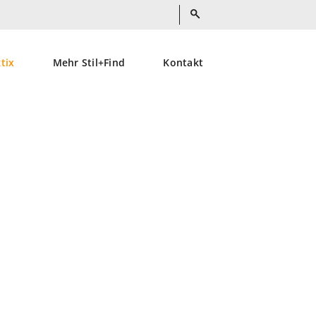
ktix
Mehr Stil+Find
Kontakt