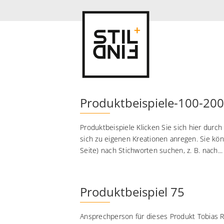
Produktbeispiele-100-200
Produktbeispiele Klicken Sie sich hier durch
sich zu eigenen Kreationen anregen. Sie kö
Seite) nach Stichworten suchen, z. B. nach...
Produktbeispiel 75
Ansprechperson für dieses Produkt Tobias R