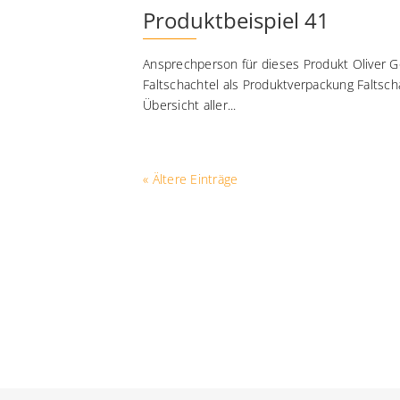
Produktbeispiel 41
Ansprechperson für dieses Produkt Oliver Go
Faltschachtel als Produktverpackung Faltsc
Übersicht aller...
« Ältere Einträge