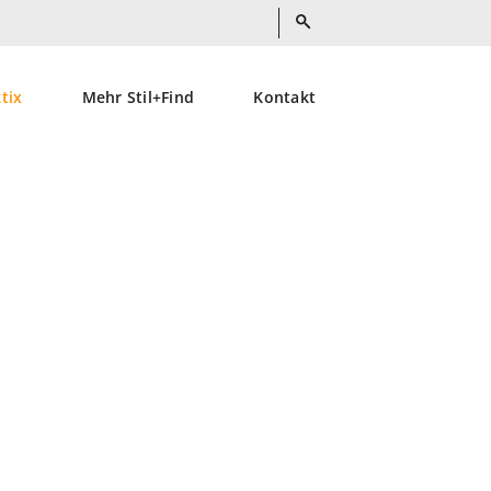
ktix
Mehr Stil+Find
Kontakt