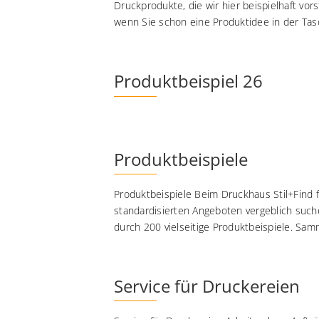
Druckprodukte, die wir hier beispielhaft vo
wenn Sie schon eine Produktidee in der Tasc
Produktbeispiel 26
Produktbeispiele
Produktbeispiele Beim Druckhaus Stil+Find f
standardisierten Angeboten vergeblich suchen
durch 200 vielseitige Produktbeispiele. Samm
Service für Druckereien