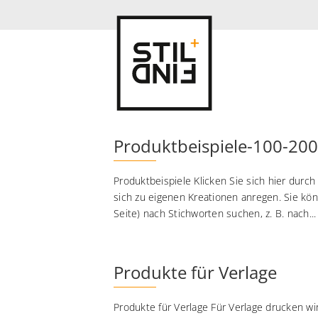
Produktbeispiele-100-200
Produktbeispiele Klicken Sie sich hier durch
sich zu eigenen Kreationen anregen. Sie kö
Seite) nach Stichworten suchen, z. B. nach...
Produkte für Verlage
Produkte für Verlage Für Verlage drucken wi