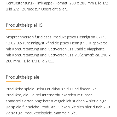
Konturstanzung (Filmklappe). Format: 208 x 208 mm Bild 1/2
Bild 2/2 Zurück zur Übersicht aller...
Produktbeispiel 15
Ansprechperson für dieses Produkt Jesco HennigFon 0711.
12 02 02-19hennig@stil-find.de Jesco Hennig 15. Klappkarte
mit Konturstanzung und Klettverschluss Stabile Klappkarte
mit Konturstanzung und Klettverschluss. Außenmaß: ca. 210 x
280 mm. Bild 1/3 Bild 2/3...
Produktbeispiele
Produktbeispiele Beim Druckhaus Stil+Find finden Sie
Produkte, die Sie bei Internetdruckereien mit ihren
standardisierten Angeboten vergeblich suchen – hier einige
Beispiele für solche Produkte. Klicken Sie sich hier durch 200
vielseitige Produktbeispiele. Sammeln Sie...