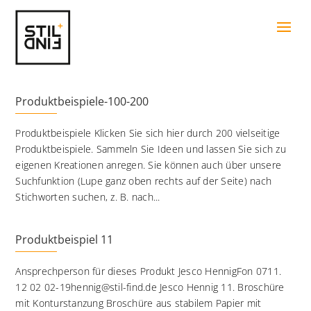
Produktbeispiele-100-200
Produktbeispiele Klicken Sie sich hier durch 200 vielseitige
Produktbeispiele. Sammeln Sie Ideen und lassen Sie sich zu
eigenen Kreationen anregen. Sie können auch über unsere
Suchfunktion (Lupe ganz oben rechts auf der Seite) nach
Stichworten suchen, z. B. nach...
Produktbeispiel 11
Ansprechperson für dieses Produkt Jesco HennigFon 0711.
12 02 02-19hennig@stil-find.de Jesco Hennig 11. Broschüre
mit Konturstanzung Broschüre aus stabilem Papier mit