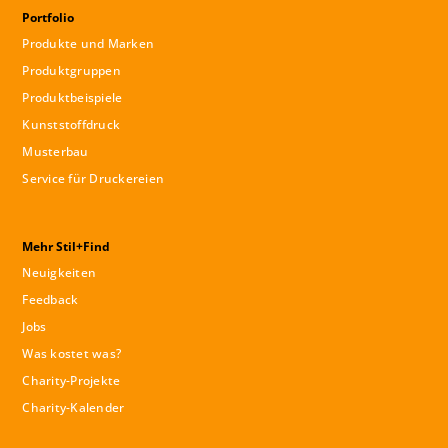
Portfolio
Produkte und Marken
Produktgruppen
Produktbeispiele
Kunststoffdruck
Musterbau
Service für Druckereien
Mehr Stil+Find
Neuigkeiten
Feedback
Jobs
Was kostet was?
Charity-Projekte
Charity-Kalender