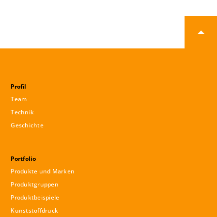
Profil
Team
Technik
Geschichte
Portfolio
Produkte und Marken
Produktgruppen
Produktbeispiele
Kunststoffdruck