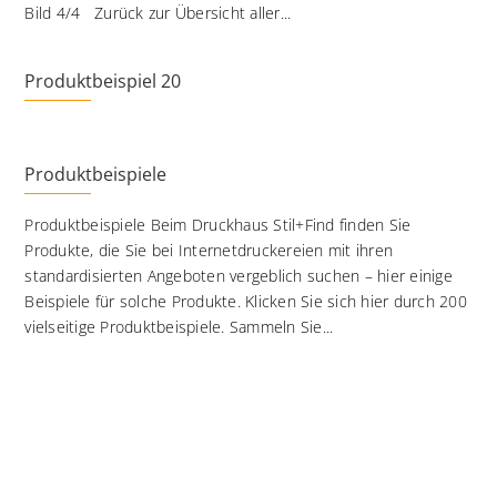
Bild 4/4 Zurück zur Übersicht aller...
Produktbeispiel 20
Produktbeispiele
Produktbeispiele Beim Druckhaus Stil+Find finden Sie
Produkte, die Sie bei Internetdruckereien mit ihren
standardisierten Angeboten vergeblich suchen – hier einige
Beispiele für solche Produkte. Klicken Sie sich hier durch 200
vielseitige Produktbeispiele. Sammeln Sie...