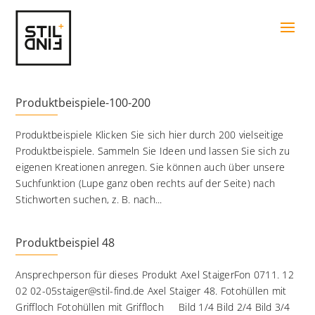
Produktbeispiele-100-200
Produktbeispiele Klicken Sie sich hier durch 200 vielseitige
Produktbeispiele. Sammeln Sie Ideen und lassen Sie sich zu
eigenen Kreationen anregen. Sie können auch über unsere
Suchfunktion (Lupe ganz oben rechts auf der Seite) nach
Stichworten suchen, z. B. nach...
Produktbeispiel 48
Ansprechperson für dieses Produkt Axel StaigerFon 0711. 12
02 02-05staiger@stil-find.de Axel Staiger 48. Fotohüllen mit
Griffloch Fotohüllen mit Griffloch Bild 1/4 Bild 2/4 Bild 3/4