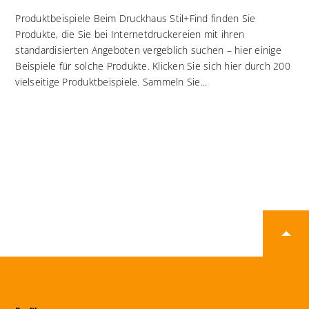
Produktbeispiele Beim Druckhaus Stil+Find finden Sie
Produkte, die Sie bei Internetdruckereien mit ihren
standardisierten Angeboten vergeblich suchen – hier einige
Beispiele für solche Produkte. Klicken Sie sich hier durch 200
vielseitige Produktbeispiele. Sammeln Sie...