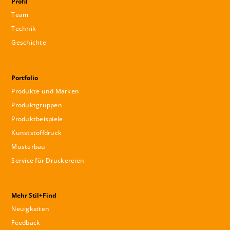
Profil
Team
Technik
Geschichte
Portfolio
Produkte und Marken
Produktgruppen
Produktbeispiele
Kunststoffdruck
Musterbau
Service für Druckereien
Mehr Stil+Find
Neuigkeiten
Feedback