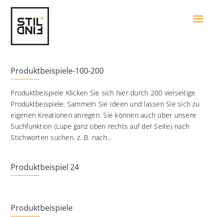
Produktbeispiele-100-200
Produktbeispiele Klicken Sie sich hier durch 200 vielseitige
Produktbeispiele. Sammeln Sie Ideen und lassen Sie sich zu
eigenen Kreationen anregen. Sie können auch über unsere
Suchfunktion (Lupe ganz oben rechts auf der Seite) nach
Stichworten suchen, z. B. nach...
Produktbeispiel 24
Produktbeispiele