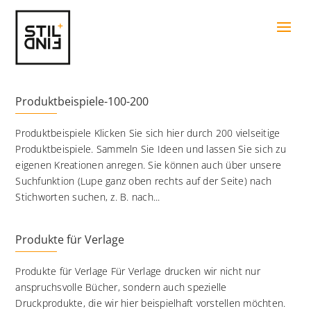
Produktbeispiele-100-200
Produktbeispiele Klicken Sie sich hier durch 200 vielseitige
Produktbeispiele. Sammeln Sie Ideen und lassen Sie sich zu
eigenen Kreationen anregen. Sie können auch über unsere
Suchfunktion (Lupe ganz oben rechts auf der Seite) nach
Stichworten suchen, z. B. nach...
Produkte für Verlage
Produkte für Verlage Für Verlage drucken wir nicht nur
anspruchsvolle Bücher, sondern auch spezielle
Druckprodukte, die wir hier beispielhaft vorstellen möchten.