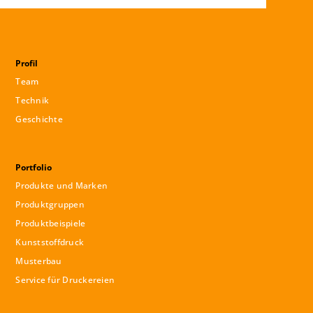
Profil
Team
Technik
Geschichte
Portfolio
Produkte und Marken
Produktgruppen
Produktbeispiele
Kunststoffdruck
Musterbau
Service für Druckereien