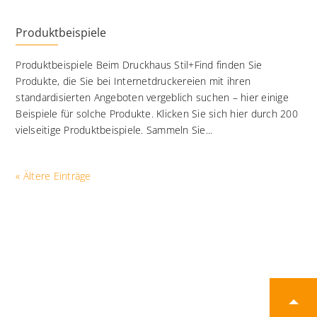
Produktbeispiele
Produktbeispiele Beim Druckhaus Stil+Find finden Sie
Produkte, die Sie bei Internetdruckereien mit ihren
standardisierten Angeboten vergeblich suchen – hier einige
Beispiele für solche Produkte. Klicken Sie sich hier durch 200
vielseitige Produktbeispiele. Sammeln Sie...
« Ältere Einträge