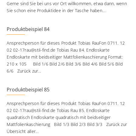
Gerne sind Sie bei uns vor Ort willkommen, etwa dann, wenn
Sie schon eine Produktidee in der Tasche haben....
Produktbeispiel 84
Ansprechperson für dieses Produkt Tobias RauFon 0711. 12
02 02-17rau@stil-find.de Tobias Rau 84. Endloskarte
Endloskarte mit beidseitiger Mattfolienkaschierung Format:
210 x 105 Bild 1/6 Bild 2/6 Bild 3/6 Bild 4/6 Bild 5/6 Bild
6/6 Zurück zur...
Produktbeispiel 85
Ansprechperson für dieses Produkt Tobias RauFon 0711. 12
02 02-17rau@stil-find.de Tobias Rau 85. Endloskarte
quadratisch Endloskarte quadratisch mit beidseitiger
Mattfolienkaschierung Bild 1/3 Bild 2/3 Bild 3/3 Zurück zur
Übersicht aller...